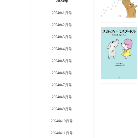
2024年
2024年1月号
2024年2月号
2024年3月号
2024年4月号
2024年5月号
2024年6月号
2024年7月号
2024年8月号
2024年9月号
2024年10月号
2024年11月号