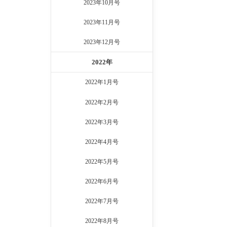
2023年10月号
2023年11月号
2023年12月号
2022年
2022年1月号
2022年2月号
2022年3月号
2022年4月号
2022年5月号
2022年6月号
2022年7月号
2022年8月号