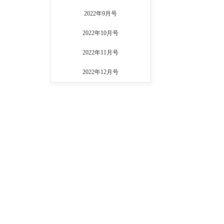
2022年9月号
2022年10月号
2022年11月号
2022年12月号