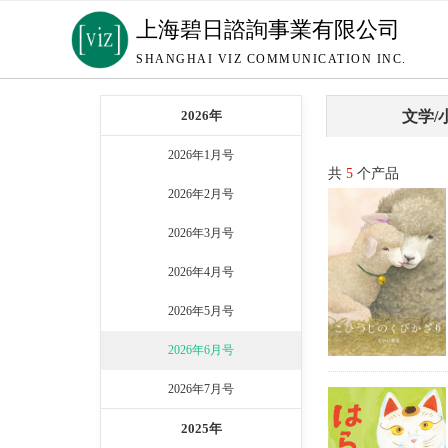
上海碧日諮詢事業有限公司
SHANGHAI VIZ COMMUNICATION INC.
2026年
文学/
2026年1月号
共
5
个产品
2026年2月号
2026年3月号
2026年4月号
2026年5月号
2026年6月号
2026年7月号
2025年