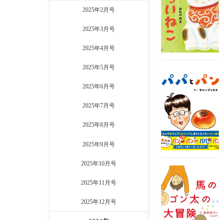
2025年2月号
2025年3月号
2025年4月号
2025年5月号
2025年6月号
2025年7月号
2025年8月号
2025年9月号
2025年10月号
2025年11月号
2025年12月号