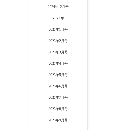
2024年12月号
2023年
2023年1月号
2023年2月号
2023年3月号
2023年4月号
2023年5月号
2023年6月号
2023年7月号
2023年8月号
2023年9月号