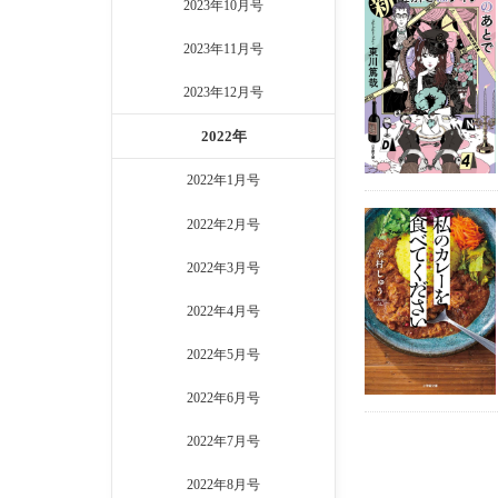
2023年10月号
2023年11月号
2023年12月号
2022年
2022年1月号
2022年2月号
2022年3月号
2022年4月号
2022年5月号
2022年6月号
2022年7月号
2022年8月号