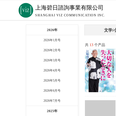
上海碧日諮詢事業有限公司
SHANGHAI VIZ COMMUNICATION INC.
2026年
文学/
2026年1月号
共
13
个产品
2026年2月号
2026年3月号
2026年4月号
2026年5月号
2026年6月号
2026年7月号
2025年