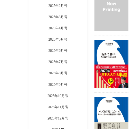
2025年2月号
2025年3月号
2025年4月号
2025年5月号
2025年6月号
2025年7月号
2025年8月号
2025年9月号
2025年10月号
2025年11月号
2025年12月号