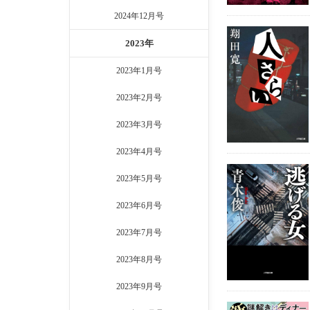
2024年12月号
2023年
2023年1月号
2023年2月号
2023年3月号
2023年4月号
2023年5月号
2023年6月号
2023年7月号
2023年8月号
2023年9月号