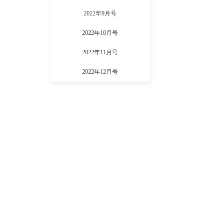
2022年9月号
2022年10月号
2022年11月号
2022年12月号