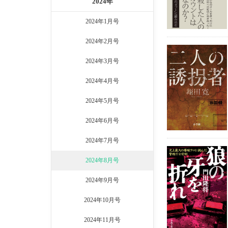
2024年
2024年1月号
2024年2月号
2024年3月号
2024年4月号
2024年5月号
2024年6月号
2024年7月号
2024年8月号
2024年9月号
2024年10月号
2024年11月号