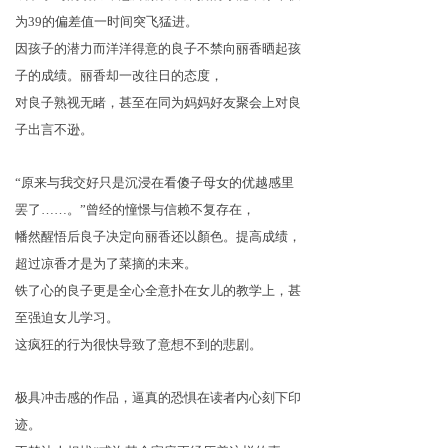
为3
9
的偏差值一时间突飞猛进。
因孩子的潜力而洋洋得意的良子不禁向丽香晒起孩
子的成绩。丽香却一改往日的态度，
对良子熟视无睹，甚至在同为妈妈好友聚会上对良
子出言不逊。
“原来与我交好只是沉浸在看傻子母女的优越感里
罢了……。”曾经的憧憬与信赖不复存在，
幡然醒悟后良子决定向丽香还以顏色。提高成绩，
超过凉香才是为了菜摘的未来。
铁了心的良子更是全心全意扑在女儿的教学上，甚
至强迫女儿学习。
这疯狂的行为很快导致了意想不到的悲剧。
极具冲击感的作品，逼真的恐惧在读者内心刻下印
迹。