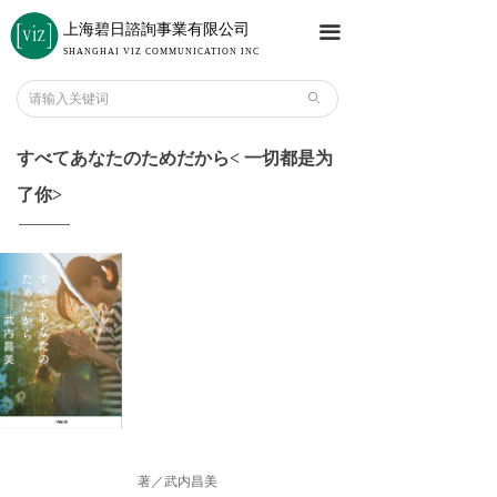
上海碧日諮詢事業有限公司
끀
SHANGHAI VIZ COMMUNICATION INC
ꄙ
すべてあなたのためだから< 一切都是为
了你>
著／武内昌美